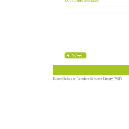
Documento asociado:
Desarrollado por:
Varadero Software Factory (VSF)